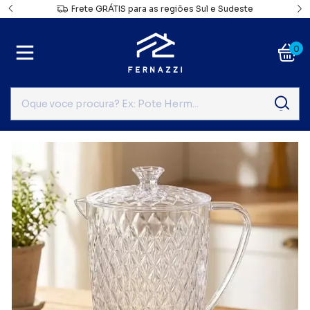
a
Frete GRÁTIS para as regiões Sul e Sudeste
0