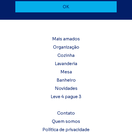
Mais amados
Organização
Cozinha
Lavanderia
Mesa
Banheiro
Novidades
Leve 4 pague 3
Contato
Quem somos
Política de privacidade