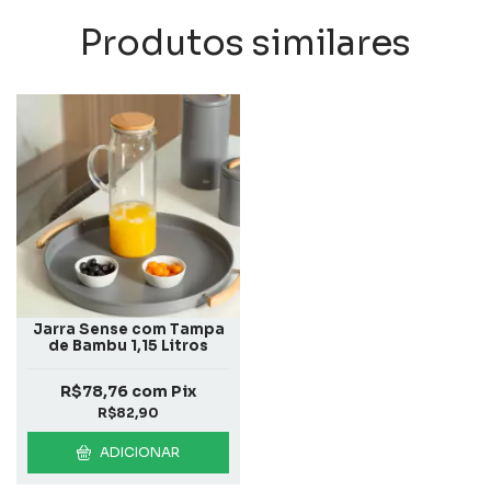
Produtos similares
Jarra Sense com Tampa
de Bambu 1,15 Litros
R$78,76
com
Pix
R$82,90
ADICIONAR