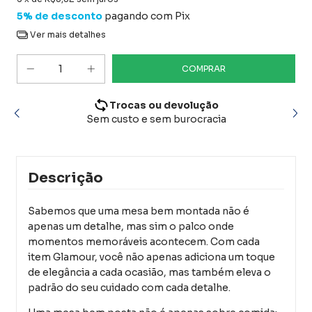
5% de desconto
pagando com Pix
Ver mais detalhes
Trocas ou devolução
os.
Sem custo e sem burocracia
Descrição
Sabemos que uma mesa bem montada não é
apenas um detalhe, mas sim o palco onde
momentos memoráveis acontecem. Com cada
item Glamour, você não apenas adiciona um toque
de elegância a cada ocasião, mas também eleva o
padrão do seu cuidado com cada detalhe.