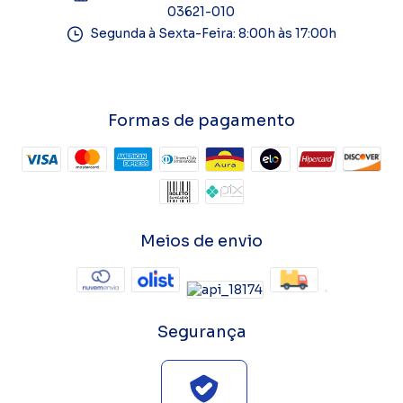
03621-010
Segunda à Sexta-Feira: 8:00h às 17:00h
Formas de pagamento
Meios de envio
Segurança