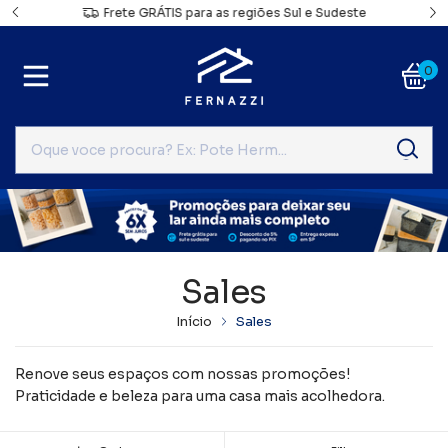
a
Frete GRÁTIS para as regiões Sul e Sudeste
0
Sales
Início
Sales
Renove seus espaços com nossas promoções!
Praticidade e beleza para uma casa mais acolhedora.