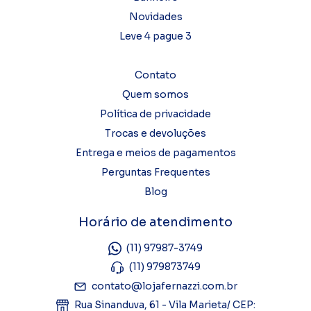
Novidades
Leve 4 pague 3
Contato
Quem somos
Política de privacidade
Trocas e devoluções
Entrega e meios de pagamentos
Perguntas Frequentes
Blog
Horário de atendimento
(11) 97987-3749
(11) 979873749
contato@lojafernazzi.com.br
Rua Sinanduva, 61 - Vila Marieta/ CEP: