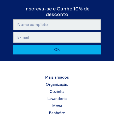
Inscreva-se e Ganhe 10% de
desconto
Mais amados
Organização
Cozinha
Lavanderia
Mesa
Banheiro