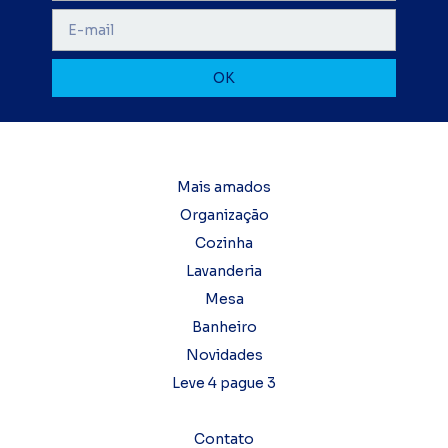
Mais amados
Organização
Cozinha
Lavanderia
Mesa
Banheiro
Novidades
Leve 4 pague 3
Contato