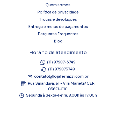
Quem somos
Política de privacidade
Trocas e devoluções
Entrega e meios de pagamentos
Perguntas Frequentes
Blog
Horário de atendimento
(11) 97987-3749
(11) 979873749
contato@lojafernazzi.com.br
Rua Sinanduva, 61 - Vila Marieta/ CEP:
03621-010
Segunda à Sexta-Feira: 8:00h às 17:00h