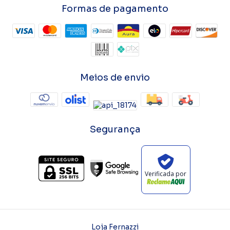
Formas de pagamento
Meios de envio
Segurança
Verificada por
Loja Fernazzi